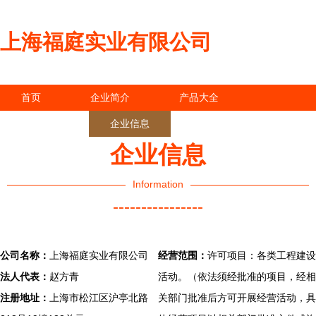
上海福庭实业有限公司
首页
企业简介
产品大全
联系我们
企业信息
访客留言
企业信息
Information
----------------
公司名称：
上海福庭实业有限公司
经营范围：
许可项目：各类工程建设
法人代表：
赵方青
活动。（依法须经批准的项目，经相
注册地址：
上海市松江区沪亭北路
关部门批准后方可开展经营活动，具