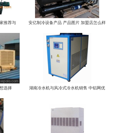
厂家推荐与
安亿制冷设备产品 产品图片 加盟店怎么样
想选择
湖南冷水机与风冷式冷水机销售 中铝网优
选制冷设备介绍