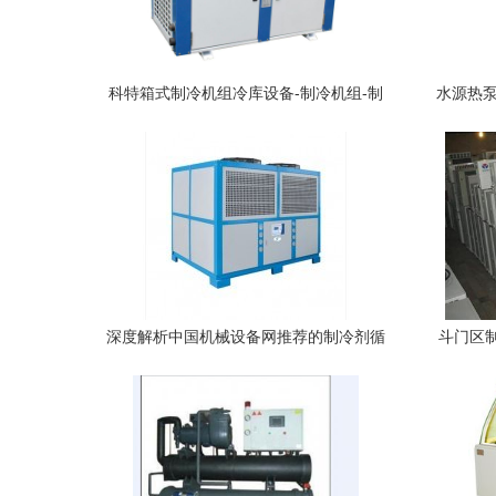
科特箱式制冷机组冷库设备-制冷机组-制
水源热泵
冷大市场
深度解析中国机械设备网推荐的制冷剂循
斗门区
环系统供应厂家