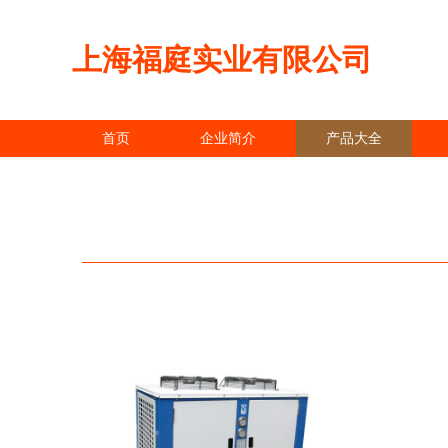
上海福庭实业有限公司
首页
企业简介
产品大全