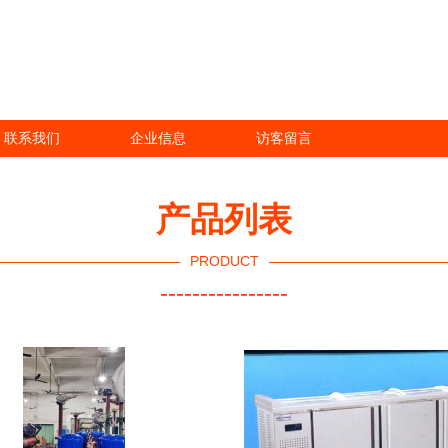
联系我们
企业信息
访客留言
产品列表
PRODUCT
----------------