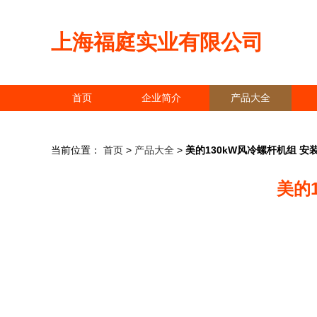
上海福庭实业有限公司
首页
企业简介
产品大全
当前位置：
首页
>
产品大全
>
美的130kW风冷螺杆机组 
美的