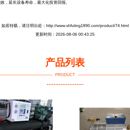
能效，延长设备寿命，最大化投资回报。
如若转载，请注明出处：http://www.shfuting1890.com/product/74.html
更新时间：2026-08-06 00:43:25
产品列表
PRODUCT
----------------