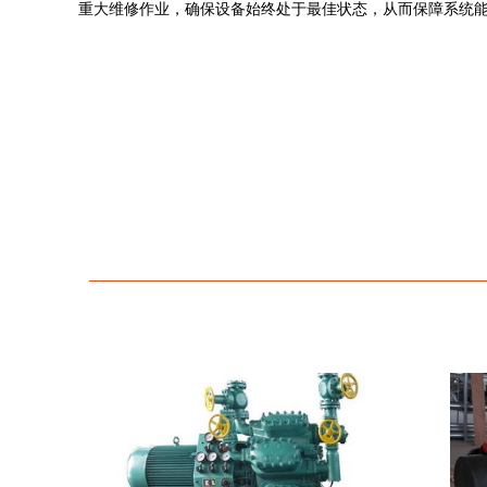
重大维修作业，确保设备始终处于最佳状态，从而保障系统